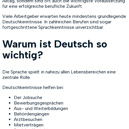
Alltag, sondern sind oft auch die wichtigste Voraussetzung
für eine erfolgreiche berufliche Zukunft.
Viele Arbeitgeber erwarten heute mindestens grundlegende
Deutschkenntnisse. In zahlreichen Berufen sind sogar
fortgeschrittene Sprachkenntnisse unverzichtbar.
Warum ist Deutsch so
wichtig?
Die Sprache spielt in nahezu allen Lebensbereichen eine
zentrale Rolle.
Deutschkenntnisse helfen bei:
Der Jobsuche
Bewerbungsgesprächen
Aus- und Weiterbildungen
Behördengängen
Arztbesuchen
Mietverträgen