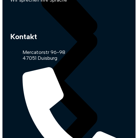
Kontakt
Mercatorstr 96-98
47051 Duisburg