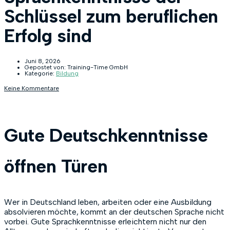
Schlüssel zum beruflichen
Erfolg sind
Juni 8, 2026
Gepostet von:
Training-Time GmbH
Kategorie:
Bildung
Keine Kommentare
Gute Deutschkenntnisse
öffnen Türen
Wer in Deutschland leben, arbeiten oder eine Ausbildung
absolvieren möchte, kommt an der deutschen Sprache nicht
vorbei. Gute Sprachkenntnisse erleichtern nicht nur den