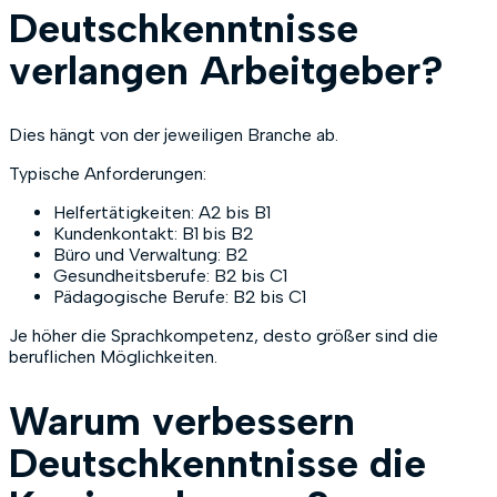
Deutschkenntnisse
verlangen Arbeitgeber?
Dies hängt von der jeweiligen Branche ab.
Typische Anforderungen:
Helfertätigkeiten: A2 bis B1
Kundenkontakt: B1 bis B2
Büro und Verwaltung: B2
Gesundheitsberufe: B2 bis C1
Pädagogische Berufe: B2 bis C1
Je höher die Sprachkompetenz, desto größer sind die
beruflichen Möglichkeiten.
Warum verbessern
Deutschkenntnisse die