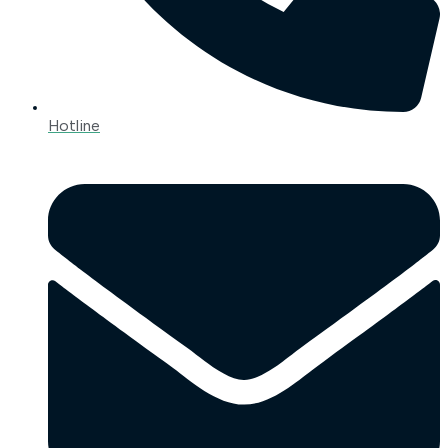
Hotline