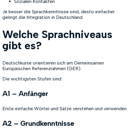
Sozialen Kontakten
Je besser die Sprachkenntnisse sind, desto einfacher
gelingt die Integration in Deutschland.
Welche Sprachniveaus
gibt es?
Deutschkurse orientieren sich am Gemeinsamen
Europäischen Referenzrahmen (GER).
Die wichtigsten Stufen sind:
A1 – Anfänger
Erste einfache Wörter und Sätze verstehen und verwenden.
A2 – Grundkenntnisse