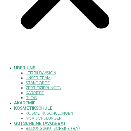
ÜBER UNS
LEITBILD/VISION
UNSER TEAM
STANDORTE
ZERTIFIZIERUNGEN
KARRIERE
BLOG
AKADEMIE
KOSMETIKSCHULE
KOSMETIK SCHULUNGEN
NISV SCHULUNGEN
GUTSCHEINE (AVGS/BA)
BILDUNGSGUTSCHEINE (BA)