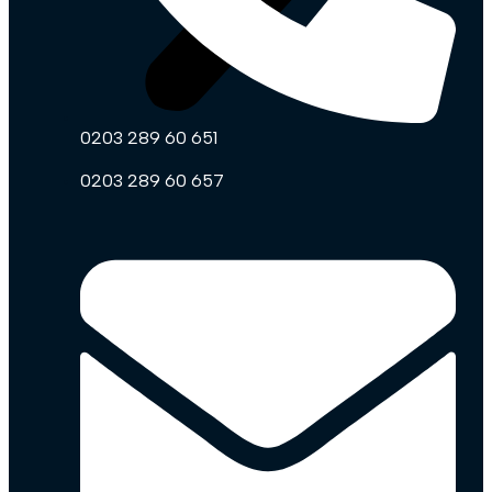
0203 289 60 651
0203 289 60 657