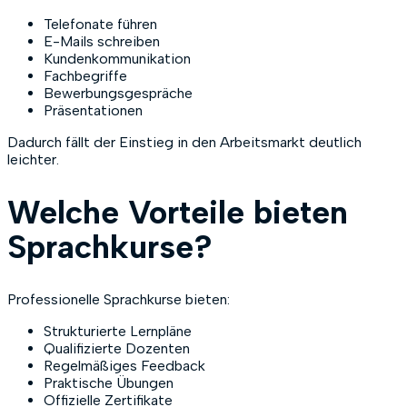
Telefonate führen
E-Mails schreiben
Kundenkommunikation
Fachbegriffe
Bewerbungsgespräche
Präsentationen
Dadurch fällt der Einstieg in den Arbeitsmarkt deutlich
leichter.
Welche Vorteile bieten
Sprachkurse?
Professionelle Sprachkurse bieten:
Strukturierte Lernpläne
Qualifizierte Dozenten
Regelmäßiges Feedback
Praktische Übungen
Offizielle Zertifikate