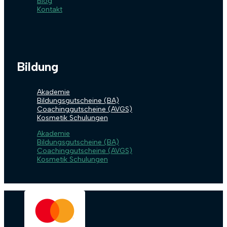
Blog
Kontakt
Bildung
Akademie
Bildungsgutscheine (BA)
Coachinggutscheine (AVGS)
Kosmetik Schulungen
Akademie
Bildungsgutscheine (BA)
Coachinggutscheine (AVGS)
Kosmetik Schulungen