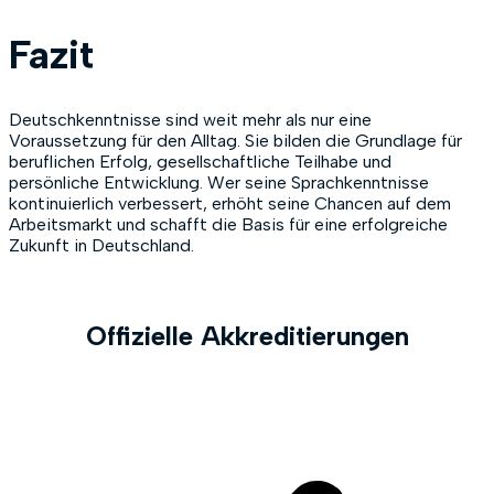
Fazit
Deutschkenntnisse sind weit mehr als nur eine
Voraussetzung für den Alltag. Sie bilden die Grundlage für
beruflichen Erfolg, gesellschaftliche Teilhabe und
persönliche Entwicklung. Wer seine Sprachkenntnisse
kontinuierlich verbessert, erhöht seine Chancen auf dem
Arbeitsmarkt und schafft die Basis für eine erfolgreiche
Zukunft in Deutschland.
Offizielle Akkreditierungen