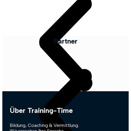
Partner
Über Training-Time
Bildung, Coaching & Vermittlung.
Wir sprechen Ihre Sprache