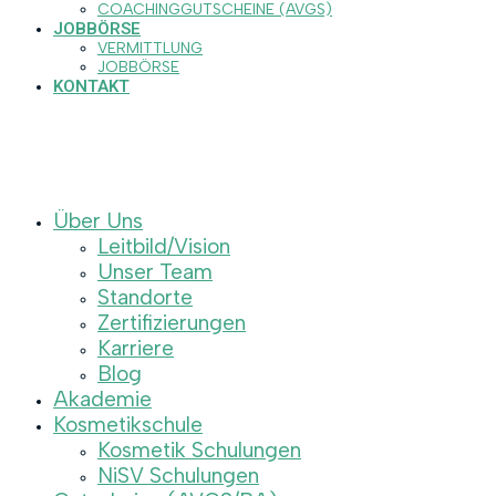
COACHINGGUTSCHEINE (AVGS)
JOBBÖRSE
VERMITTLUNG
JOBBÖRSE
KONTAKT
Über Uns
Leitbild/Vision
Unser Team
Standorte
Zertifizierungen
Karriere
Blog
Akademie
Kosmetikschule
Kosmetik Schulungen
NiSV Schulungen