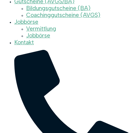
Gutscheine (AVGS/BA)
Bildungsgutscheine (BA)
Coachinggutscheine (AVGS)
Jobbörse
Vermittlung
Jobbörse
Kontakt