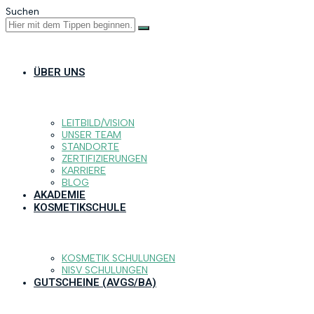
Suchen
ÜBER UNS
LEITBILD/VISION
UNSER TEAM
STANDORTE
ZERTIFIZIERUNGEN
KARRIERE
BLOG
AKADEMIE
KOSMETIKSCHULE
KOSMETIK SCHULUNGEN
NISV SCHULUNGEN
GUTSCHEINE (AVGS/BA)