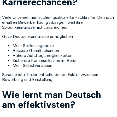
Karrierechancen?
Viele Unternehmen suchen qualifizierte Fachkräfte. Dennoch
erhalten Bewerber häufig Absagen, weil ihre
Sprachkenntnisse nicht ausreichen.
Gute Deutschkenntnisse ermöglichen:
Mehr Stellenangebote
Bessere Gehaltschancen
Höhere Aufstiegsmöglichkeiten
Sicherere Kommunikation im Beruf
Mehr Selbstvertrauen
Sprache ist oft der entscheidende Faktor zwischen
Bewerbung und Einstellung.
Wie lernt man Deutsch
am effektivsten?