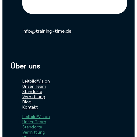
info@training-time.de
Über uns
Leitbild/Vision
Unser Team
Standorte
Vermittlung
Blog
Kontakt
Leitbild/Vision
Unser Team
Standorte
Vermittlung