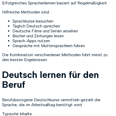
Erfolgreiches Sprachenlernen basiert auf Regelmäßigkeit.
Hilfreiche Methoden sind:
Sprachkurse besuchen
Täglich Deutsch sprechen
Deutsche Filme und Serien ansehen
Bücher und Zeitungen lesen
Sprach-Apps nutzen
Gespräche mit Muttersprachlern führen
Die Kombination verschiedener Methoden führt meist zu
den besten Ergebnissen.
Deutsch lernen für den
Beruf
Berufsbezogene Deutschkurse vermitteln gezielt die
Sprache, die im Arbeitsalltag benötigt wird.
Typische Inhalte: