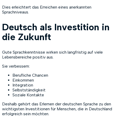
Dies erleichtert das Erreichen eines anerkannten
Sprachniveaus.
Deutsch als Investition in
die Zukunft
Gute Sprachkenntnisse wirken sich langfristig auf viele
Lebensbereiche positiv aus.
Sie verbessern:
Berufliche Chancen
Einkommen
Integration
Selbstständigkeit
Soziale Kontakte
Deshalb gehört das Erlernen der deutschen Sprache zu den
wichtigsten Investitionen für Menschen, die in Deutschland
erfolgreich sein möchten.