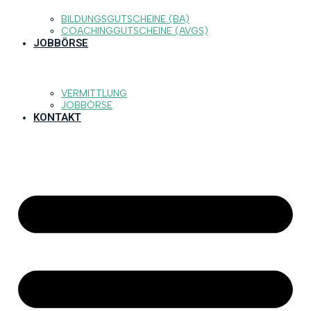
BILDUNGSGUTSCHEINE (BA)
COACHINGGUTSCHEINE (AVGS)
JOBBÖRSE
VERMITTLUNG
JOBBÖRSE
KONTAKT