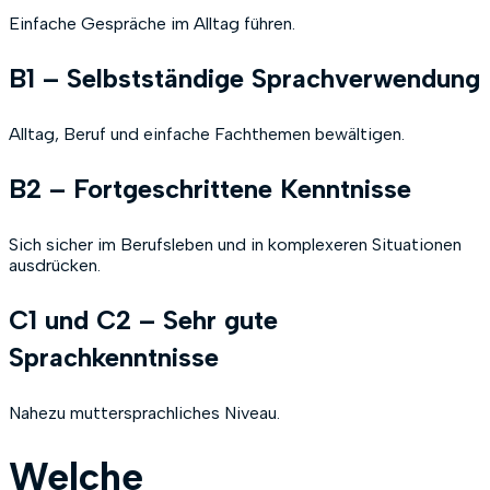
Einfache Gespräche im Alltag führen.
B1 – Selbstständige Sprachverwendung
Alltag, Beruf und einfache Fachthemen bewältigen.
B2 – Fortgeschrittene Kenntnisse
Sich sicher im Berufsleben und in komplexeren Situationen
ausdrücken.
C1 und C2 – Sehr gute
Sprachkenntnisse
Nahezu muttersprachliches Niveau.
Welche