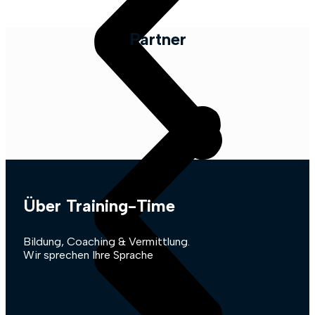
Partner
Über Training-Time
Bildung, Coaching & Vermittlung.
Wir sprechen Ihre Sprache