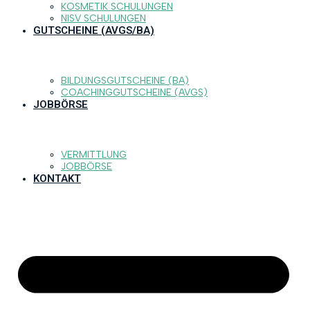
KOSMETIK SCHULUNGEN
NISV SCHULUNGEN
GUTSCHEINE (AVGS/BA)
BILDUNGSGUTSCHEINE (BA)
COACHINGGUTSCHEINE (AVGS)
JOBBÖRSE
VERMITTLUNG
JOBBÖRSE
KONTAKT