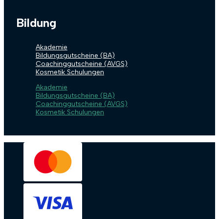
Bildung
Akademie
Bildungsgutscheine (BA)
Coachinggutscheine (AVGS)
Kosmetik Schulungen
Akademie
Bildungsgutscheine (BA)
Coachinggutscheine (AVGS)
Kosmetik Schulungen