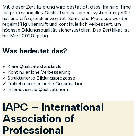
Mit dieser Zertifizierung wird bestätigt, dass Training Time
ein professionelles Qualitätsmanagementsystem eingeführt
hat und erfolgreich anwendet. Sämtliche Prozesse werden
regelmäßig überprüft und kontinuierlich verbessert, um
höchste Bildungsqualität sicherzustellen. Das Zertifikat ist
bis März 2028 gültig.
Was bedeutet das?
✓ Klare Qualitätsstandards
✓ Kontinuierliche Verbesserung
✓ Strukturierte Bildungsprozesse
✓ Teilnehmerorientierte Organisation
✓ Internationale Qualitätsnorm
IAPC – International
Association of
Professional