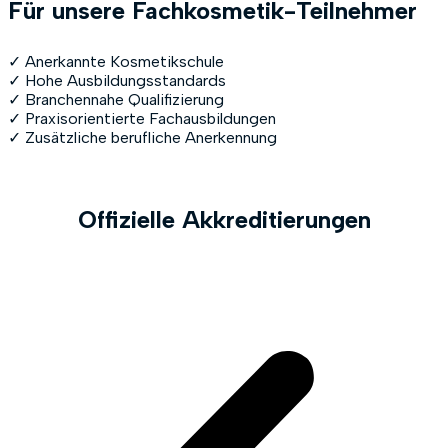
Für unsere Fachkosmetik-Teilnehmer
✓ Anerkannte Kosmetikschule
✓ Hohe Ausbildungsstandards
✓ Branchennahe Qualifizierung
✓ Praxisorientierte Fachausbildungen
✓ Zusätzliche berufliche Anerkennung
Offizielle Akkreditierungen