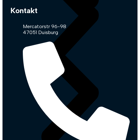
Kontakt
Mercatorstr 96-98
47051 Duisburg