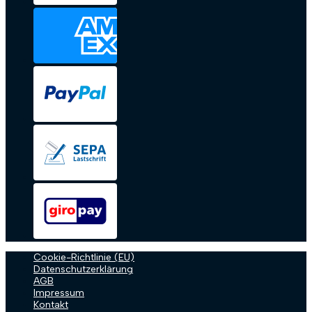
Cookie-Richtlinie (EU)
Datenschutzerklärung
AGB
Impressum
Kontakt