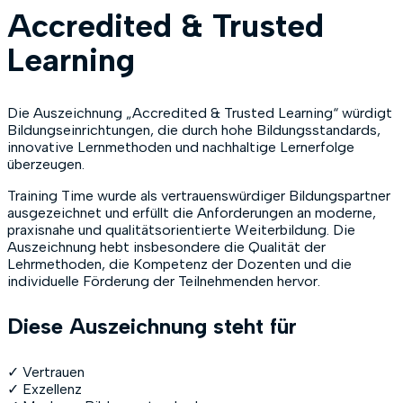
Accredited & Trusted
Learning
Die Auszeichnung „Accredited & Trusted Learning“ würdigt
Bildungseinrichtungen, die durch hohe Bildungsstandards,
innovative Lernmethoden und nachhaltige Lernerfolge
überzeugen.
Training Time wurde als vertrauenswürdiger Bildungspartner
ausgezeichnet und erfüllt die Anforderungen an moderne,
praxisnahe und qualitätsorientierte Weiterbildung. Die
Auszeichnung hebt insbesondere die Qualität der
Lehrmethoden, die Kompetenz der Dozenten und die
individuelle Förderung der Teilnehmenden hervor.
Diese Auszeichnung steht für
✓ Vertrauen
✓ Exzellenz