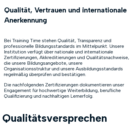
Qualität, Vertrauen und internationale
Anerkennung
Bei Training Time stehen Qualität, Transparenz und
professionelle Bildungsstandards im Mittelpunkt. Unsere
Institution verfügt über nationale und internationale
Zertifizierungen, Akkreditierungen und Qualitätsnachweise,
die unsere Bildungsangebote, unsere
Organisationsstruktur und unsere Ausbildungsstandards
regelmäßig überprüfen und bestätigen.
Die nachfolgenden Zertifizierungen dokumentieren unser
Engagement für hochwertige Weiterbildung, berufliche
Qualifizierung und nachhaltigen Lernerfolg.
Qualitätsversprechen