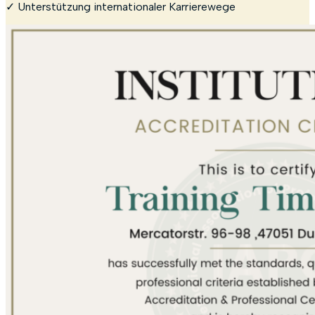
✓ Unterstützung internationaler Karrierewege