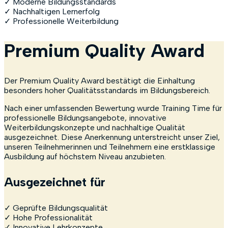
✓ Moderne Bildungsstandards
✓ Nachhaltigen Lernerfolg
✓ Professionelle Weiterbildung
Premium Quality Award
Der Premium Quality Award bestätigt die Einhaltung
besonders hoher Qualitätsstandards im Bildungsbereich.
Nach einer umfassenden Bewertung wurde Training Time für
professionelle Bildungsangebote, innovative
Weiterbildungskonzepte und nachhaltige Qualität
ausgezeichnet. Diese Anerkennung unterstreicht unser Ziel,
unseren Teilnehmerinnen und Teilnehmern eine erstklassige
Ausbildung auf höchstem Niveau anzubieten.
Ausgezeichnet für
✓ Geprüfte Bildungsqualität
✓ Hohe Professionalität
✓ Innovative Lehrkonzepte