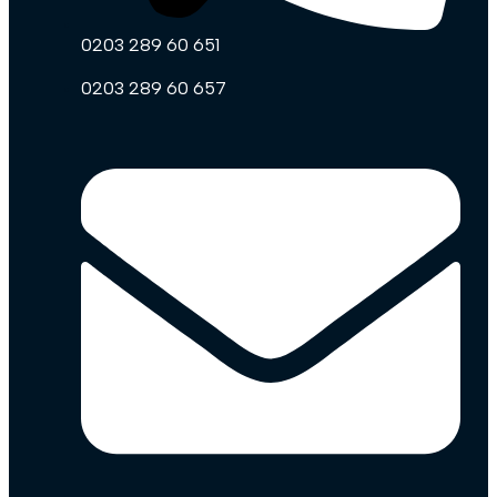
0203 289 60 651
0203 289 60 657