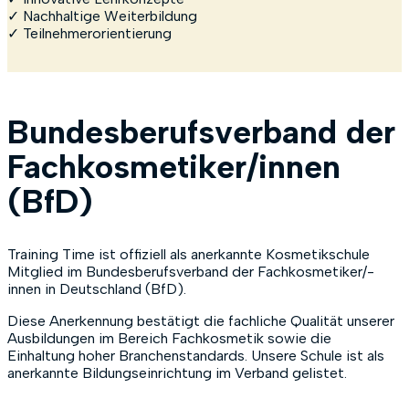
✓ Nachhaltige Weiterbildung
✓ Teilnehmerorientierung
Bundesberufsverband der
Fachkosmetiker/innen
(BfD)
Training Time ist offiziell als anerkannte Kosmetikschule
Mitglied im Bundesberufsverband der Fachkosmetiker/-
innen in Deutschland (BfD).
Diese Anerkennung bestätigt die fachliche Qualität unserer
Ausbildungen im Bereich Fachkosmetik sowie die
Einhaltung hoher Branchenstandards. Unsere Schule ist als
anerkannte Bildungseinrichtung im Verband gelistet.