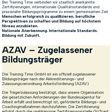
Bei Training Time verbinden wir staatlich anerkannte
Zertifizierungen, internationale Qualitätsstandards und
praxisnahe Bildungsprogramme zu einem gemeinsamen Ziel:
Menschen erfolgreich zu qualifizieren, berufliche
Perspektiven zu schaffen und Bildung auf höchstem
Niveau anzubieten.
Nationale Anerkennung. Internationale Standards.
Bildung mit Zukunft.
AZAV – Zugelassener
Bildungsträger
Die Training Time GmbH ist ein offiziell zugelassener
Bildungsträger nach der Akkreditierungs- und
Zulassungsverordnung Arbeitsförderung (AZAV).
Die Trägerzulassung bestätigt, dass unsere Organisation
die gesetzlichen Anforderungen der Bundesagentur für
Arbeit erfüllt und berechtigt ist, geförderte Bildungs- und
Coachingmaßnahmen durchzuführen. Die Zertifizierung
erfolgt durch die unabhängige Zertifizierungsstelle GUTcert