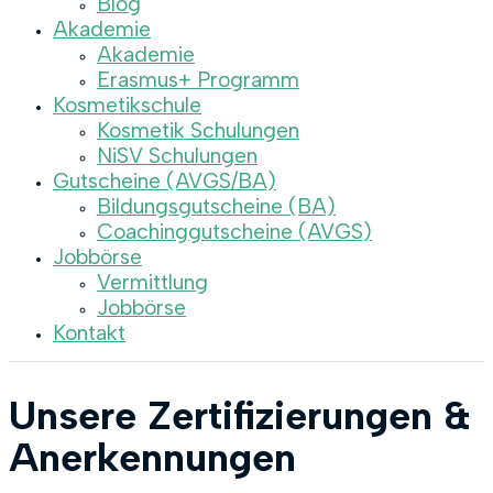
Blog
Akademie
Akademie
Erasmus+ Programm
Kosmetikschule
Kosmetik Schulungen
NiSV Schulungen
Gutscheine (AVGS/BA)
Bildungsgutscheine (BA)
Coachinggutscheine (AVGS)
Jobbörse
Vermittlung
Jobbörse
Kontakt
Unsere Zertifizierungen &
Anerkennungen