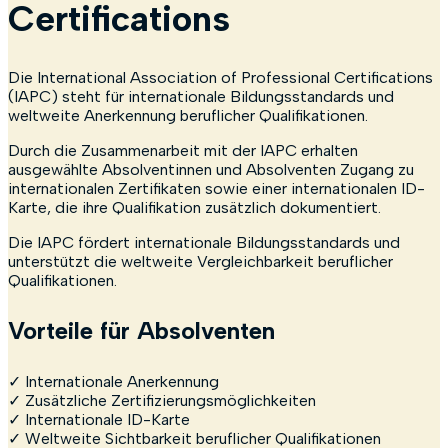
Certifications
Die International Association of Professional Certifications
(IAPC) steht für internationale Bildungsstandards und
weltweite Anerkennung beruflicher Qualifikationen.
Durch die Zusammenarbeit mit der IAPC erhalten
ausgewählte Absolventinnen und Absolventen Zugang zu
internationalen Zertifikaten sowie einer internationalen ID-
Karte, die ihre Qualifikation zusätzlich dokumentiert.
Die IAPC fördert internationale Bildungsstandards und
unterstützt die weltweite Vergleichbarkeit beruflicher
Qualifikationen.
Vorteile für Absolventen
✓ Internationale Anerkennung
✓ Zusätzliche Zertifizierungsmöglichkeiten
✓ Internationale ID-Karte
✓ Weltweite Sichtbarkeit beruflicher Qualifikationen