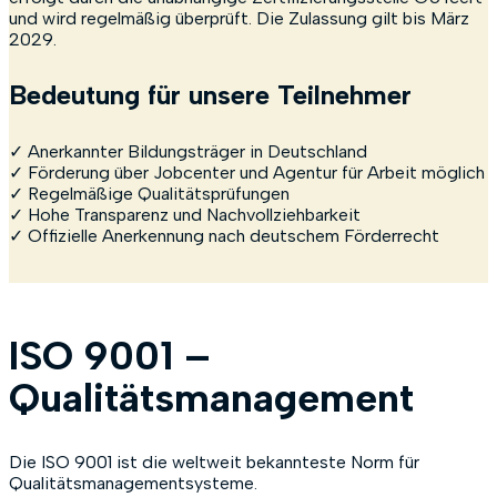
und wird regelmäßig überprüft. Die Zulassung gilt bis März
2029.
Bedeutung für unsere Teilnehmer
✓ Anerkannter Bildungsträger in Deutschland
✓ Förderung über Jobcenter und Agentur für Arbeit möglich
✓ Regelmäßige Qualitätsprüfungen
✓ Hohe Transparenz und Nachvollziehbarkeit
✓ Offizielle Anerkennung nach deutschem Förderrecht
ISO 9001 –
Qualitätsmanagement
Die ISO 9001 ist die weltweit bekannteste Norm für
Qualitätsmanagementsysteme.