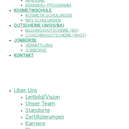
AKADEMIE
ERASMUS+ PROGRAMM
KOSMETIKSCHULE
KOSMETIK SCHULUNGEN
NISV SCHULUNGEN
GUTSCHEINE (AVGS/BA)
BILDUNGSGUTSCHEINE (BA)
COACHINGGUTSCHEINE (AVGS)
JOBBÖRSE
VERMITTLUNG
JOBBÖRSE
KONTAKT
Über Uns
Leitbild/Vision
Unser Team
Standorte
Zertifizierungen
Karriere