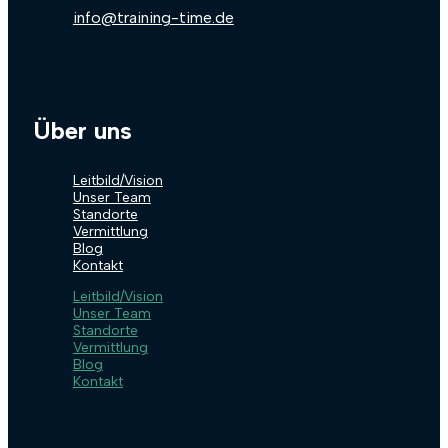
info@training-time.de
Über uns
Leitbild/Vision
Unser Team
Standorte
Vermittlung
Blog
Kontakt
Leitbild/Vision
Unser Team
Standorte
Vermittlung
Blog
Kontakt