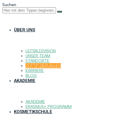
Suchen
ÜBER UNS
LEITBILD/VISION
UNSER TEAM
STANDORTE
ZERTIFIZIERUNGEN
KARRIERE
BLOG
AKADEMIE
AKADEMIE
ERASMUS+ PROGRAMM
KOSMETIKSCHULE