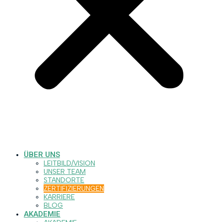
ÜBER UNS
LEITBILD/VISION
UNSER TEAM
STANDORTE
ZERTIFIZIERUNGEN
KARRIERE
BLOG
AKADEMIE