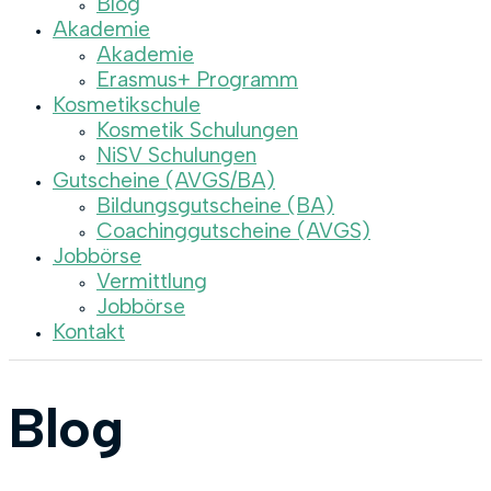
Blog
Akademie
Akademie
Erasmus+ Programm
Kosmetikschule
Kosmetik Schulungen
NiSV Schulungen
Gutscheine (AVGS/BA)
Bildungsgutscheine (BA)
Coachinggutscheine (AVGS)
Jobbörse
Vermittlung
Jobbörse
Kontakt
Blog