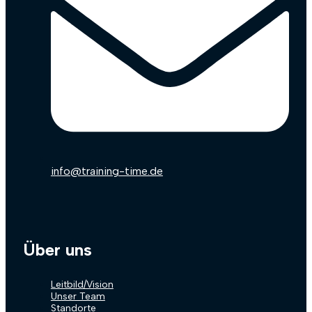
info@training-time.de
Über uns
Leitbild/Vision
Unser Team
Standorte