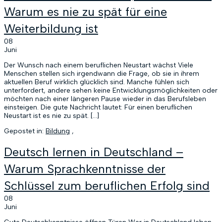
Warum es nie zu spät für eine
Weiterbildung ist
08
Juni
Der Wunsch nach einem beruflichen Neustart wächst Viele
Menschen stellen sich irgendwann die Frage, ob sie in ihrem
aktuellen Beruf wirklich glücklich sind. Manche fühlen sich
unterfordert, andere sehen keine Entwicklungsmöglichkeiten oder
möchten nach einer längeren Pause wieder in das Berufsleben
einsteigen. Die gute Nachricht lautet: Für einen beruflichen
Neustart ist es nie zu spät. […]
Gepostet in:
Bildung
,
Deutsch lernen in Deutschland –
Warum Sprachkenntnisse der
Schlüssel zum beruflichen Erfolg sind
08
Juni