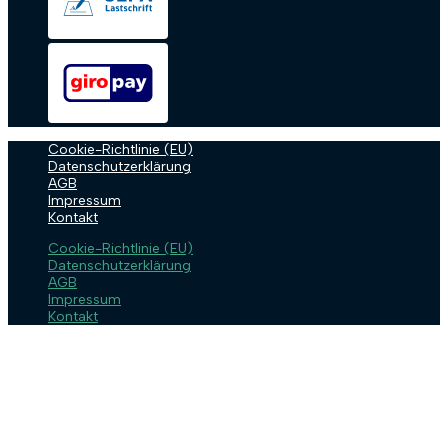
Cookie-Richtlinie (EU)
Datenschutzerklärung
AGB
Impressum
Kontakt
Cookie-Richtlinie (EU)
Datenschutzerklärung
AGB
Impressum
Kontakt
Anmelden