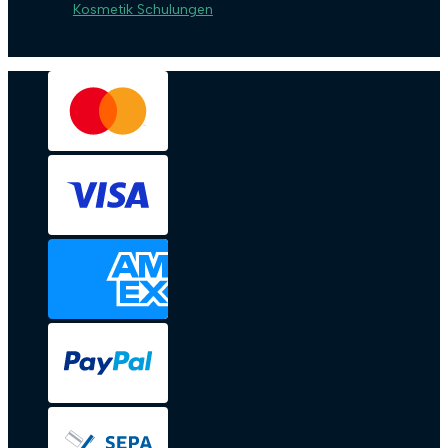
Kosmetik Schulungen