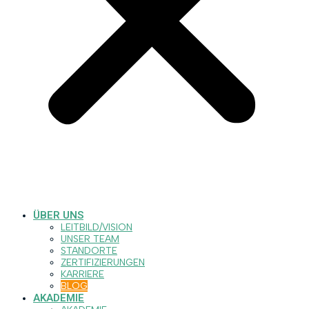
ÜBER UNS
LEITBILD/VISION
UNSER TEAM
STANDORTE
ZERTIFIZIERUNGEN
KARRIERE
BLOG
AKADEMIE