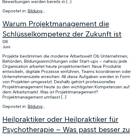
Bewerbungen werden bereits in […]
Gepostet in:
Bildung
,
Warum Projektmanagement die
Schlüsselkompetenz der Zukunft ist
08
Juni
Projekte bestimmen die moderne Arbeitswelt Ob Unternehmen,
Behörden, Bildungseinrichtungen oder Start-ups – nahezu jede
Organisation arbeitet heute projektorientiert. Neue Produkte
entwickeln, digitale Prozesse einführen, Teams koordinieren oder
Unternehmensziele erreichen: All diese Aufgaben werden in Form
von Projekten umgesetzt. Deshalb gehört professionelles
Projektmanagement heute zu den wichtigsten Kompetenzen auf
dem Arbeitsmarkt. Was ist Projektmanagement?
Projektmanagement umfasst […]
Gepostet in:
Bildung
,
Heilpraktiker oder Heilpraktiker für
Psychotherapie – Was passt besser zu