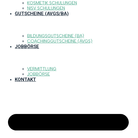
KOSMETIK SCHULUNGEN
NISV SCHULUNGEN
GUTSCHEINE (AVGS/BA)
BILDUNGSGUTSCHEINE (BA)
COACHINGGUTSCHEINE (AVGS)
JOBBÖRSE
VERMITTLUNG
JOBBÖRSE
KONTAKT