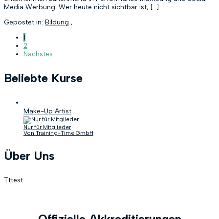
Media Werbung. Wer heute nicht sichtbar ist, […]
Gepostet in:
Bildung
,
1
2
Nächstes
Beliebte Kurse
Make-Up Artist
Nur für Mitglieder
Von Training-Time GmbH
Über Uns
Tttest
Offizielle Akkreditierungen