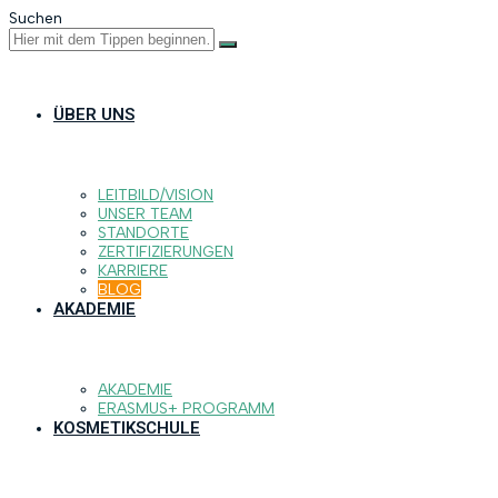
Suchen
ÜBER UNS
LEITBILD/VISION
UNSER TEAM
STANDORTE
ZERTIFIZIERUNGEN
KARRIERE
BLOG
AKADEMIE
AKADEMIE
ERASMUS+ PROGRAMM
KOSMETIKSCHULE