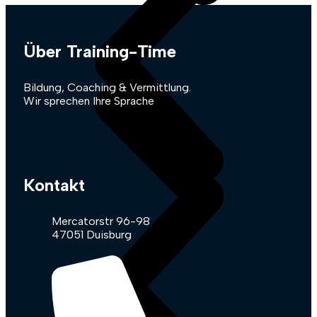
Über Training-Time
Bildung, Coaching & Vermittlung.
Wir sprechen Ihre Sprache
Kontakt
Mercatorstr 96-98
47051 Duisburg