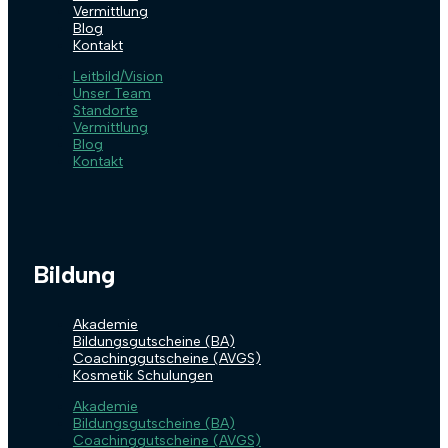
Vermittlung
Blog
Kontakt
Leitbild/Vision
Unser Team
Standorte
Vermittlung
Blog
Kontakt
Bildung
Akademie
Bildungsgutscheine (BA)
Coachinggutscheine (AVGS)
Kosmetik Schulungen
Akademie
Bildungsgutscheine (BA)
Coachinggutscheine (AVGS)