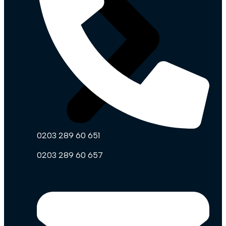
0203 289 60 651
0203 289 60 657