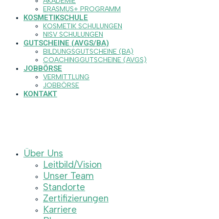
AKADEMIE
ERASMUS+ PROGRAMM
KOSMETIKSCHULE
KOSMETIK SCHULUNGEN
NISV SCHULUNGEN
GUTSCHEINE (AVGS/BA)
BILDUNGSGUTSCHEINE (BA)
COACHINGGUTSCHEINE (AVGS)
JOBBÖRSE
VERMITTLUNG
JOBBÖRSE
KONTAKT
Über Uns
Leitbild/Vision
Unser Team
Standorte
Zertifizierungen
Karriere