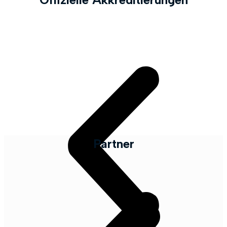
Partner