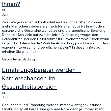
Ihnen?
08
Juni
Zwei Wege in einen zukunftsstarken Gesundheitsberuf Immer
mehr Menschen interessieren sich für alternative Heilmethoden,
ganzheitliche Gesundheitsansätze und therapeutische Beratung.
Dabei stoßen viele auf zwei beliebte Ausbildungswege: den
Heilpraktiker und den Heilpraktiker für Psychotherapie. Doch worin
liegen die Unterschiede? Welche Ausbildung passt besser zu den
eigenen Interessen und beruflichen Zielen? In diesem Beitrag
erhalten Sie einen […]
Gepostet in:
Bildung
,
Ernährungsberater werden –
Karrierechancen im
Gesundheitsbereich
08
Juni
Gesundheit und Ernährung werden immer wichtiger Gesunde
Ernährung spielt heute eine größere Rolle denn je. Immer mehr