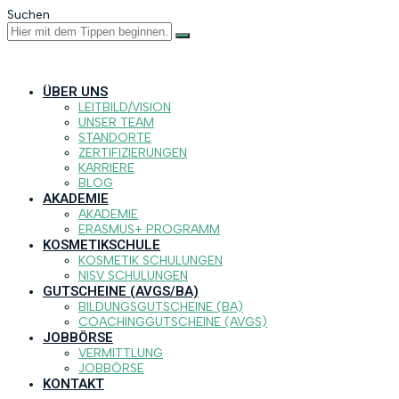
Suchen
ÜBER UNS
LEITBILD/VISION
UNSER TEAM
STANDORTE
ZERTIFIZIERUNGEN
KARRIERE
BLOG
AKADEMIE
AKADEMIE
ERASMUS+ PROGRAMM
KOSMETIKSCHULE
KOSMETIK SCHULUNGEN
NISV SCHULUNGEN
GUTSCHEINE (AVGS/BA)
BILDUNGSGUTSCHEINE (BA)
COACHINGGUTSCHEINE (AVGS)
JOBBÖRSE
VERMITTLUNG
JOBBÖRSE
KONTAKT