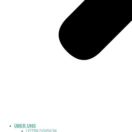
ÜBER UNS
LEITBILD/VISION