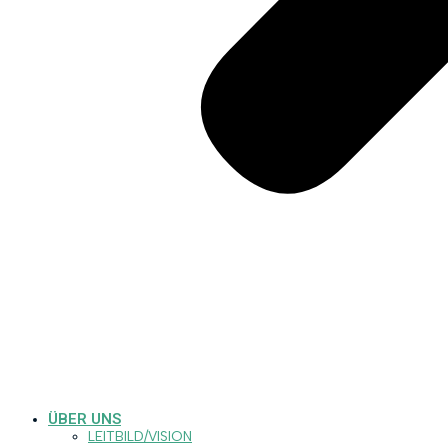
ÜBER UNS
LEITBILD/VISION