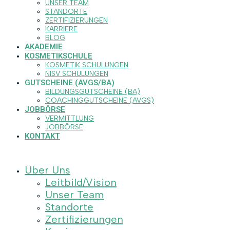
UNSER TEAM
STANDORTE
ZERTIFIZIERUNGEN
KARRIERE
BLOG
AKADEMIE
KOSMETIKSCHULE
KOSMETIK SCHULUNGEN
NISV SCHULUNGEN
GUTSCHEINE (AVGS/BA)
BILDUNGSGUTSCHEINE (BA)
COACHINGGUTSCHEINE (AVGS)
JOBBÖRSE
VERMITTLUNG
JOBBÖRSE
KONTAKT
Über Uns
Leitbild/Vision
Unser Team
Standorte
Zertifizierungen