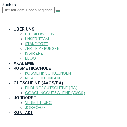
Suchen
ÜBER UNS
LEITBILD/VISION
UNSER TEAM
STANDORTE
ZERTIFIZIERUNGEN
KARRIERE
BLOG
AKADEMIE
KOSMETIKSCHULE
KOSMETIK SCHULUNGEN
NISV SCHULUNGEN
GUTSCHEINE (AVGS/BA)
BILDUNGSGUTSCHEINE (BA)
COACHINGGUTSCHEINE (AVGS)
JOBBÖRSE
VERMITTLUNG
JOBBÖRSE
KONTAKT