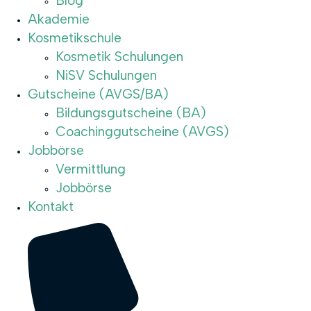
Blog
Akademie
Kosmetikschule
Kosmetik Schulungen
NiSV Schulungen
Gutscheine (AVGS/BA)
Bildungsgutscheine (BA)
Coachinggutscheine (AVGS)
Jobbörse
Vermittlung
Jobbörse
Kontakt