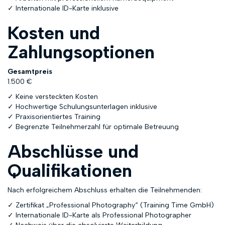
✓ Internationale ID-Karte inklusive
Kosten und
Zahlungsoptionen
Gesamtpreis
1.500 €
✓ Keine versteckten Kosten
✓ Hochwertige Schulungsunterlagen inklusive
✓ Praxisorientiertes Training
✓ Begrenzte Teilnehmerzahl für optimale Betreuung
Abschlüsse und
Qualifikationen
Nach erfolgreichem Abschluss erhalten die Teilnehmenden:
✓ Zertifikat „Professional Photography“ (Training Time GmbH)
✓ Internationale ID-Karte als Professional Photographer