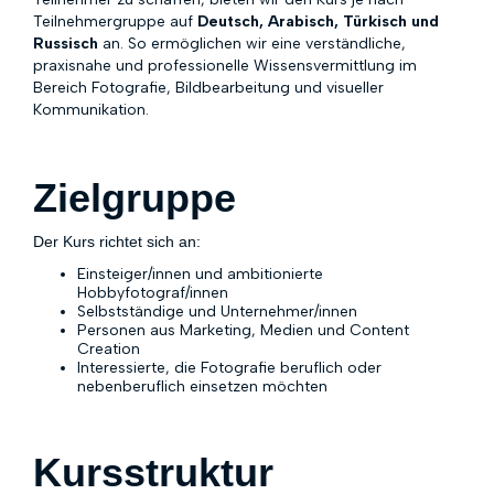
Teilnehmergruppe auf
Deutsch, Arabisch, Türkisch und
Russisch
an. So ermöglichen wir eine verständliche,
praxisnahe und professionelle Wissensvermittlung im
Bereich Fotografie, Bildbearbeitung und visueller
Kommunikation.
Zielgruppe
Der Kurs richtet sich an:
Einsteiger/innen und ambitionierte
Hobbyfotograf/innen
Selbstständige und Unternehmer/innen
Personen aus Marketing, Medien und Content
Creation
Interessierte, die Fotografie beruflich oder
nebenberuflich einsetzen möchten
Kursstruktur