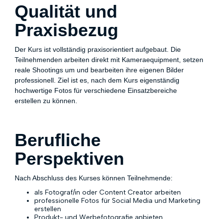
Qualität und
Praxisbezug
Der Kurs ist vollständig praxisorientiert aufgebaut.
Die
Teilnehmenden arbeiten direkt mit Kameraequipment, setzen
reale Shootings um und bearbeiten ihre eigenen Bilder
professionell. Ziel ist es, nach dem Kurs eigenständig
hochwertige Fotos für verschiedene Einsatzbereiche
erstellen zu können.
Berufliche
Perspektiven
Nach Abschluss des Kurses können Teilnehmende:
als Fotograf/in oder Content Creator arbeiten
professionelle Fotos für Social Media und Marketing
erstellen
Produkt- und Werbefotografie anbieten