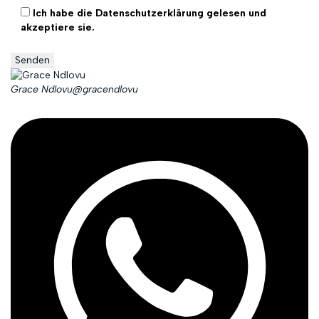
Ich habe die Datenschutzerklärung gelesen und
akzeptiere sie.
Grace Ndlovu
@gracendlovu