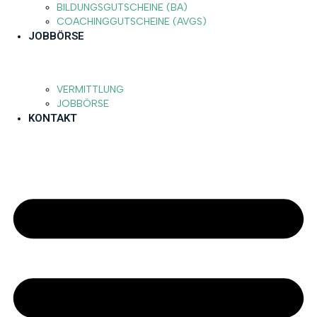
BILDUNGSGUTSCHEINE (BA)
COACHINGGUTSCHEINE (AVGS)
JOBBÖRSE
VERMITTLUNG
JOBBÖRSE
KONTAKT