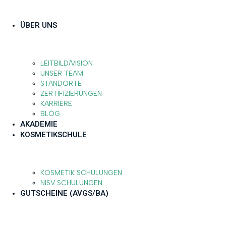
ÜBER UNS
LEITBILD/VISION
UNSER TEAM
STANDORTE
ZERTIFIZIERUNGEN
KARRIERE
BLOG
AKADEMIE
KOSMETIKSCHULE
KOSMETIK SCHULUNGEN
NISV SCHULUNGEN
GUTSCHEINE (AVGS/BA)