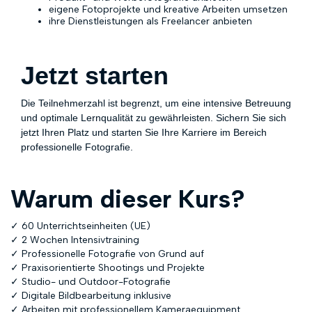
eigene Fotoprojekte und kreative Arbeiten umsetzen
ihre Dienstleistungen als Freelancer anbieten
Jetzt starten
Die Teilnehmerzahl ist begrenzt, um eine intensive Betreuung
und optimale Lernqualität zu gewährleisten.
Sichern Sie sich
jetzt Ihren Platz und starten Sie Ihre Karriere im Bereich
professionelle Fotografie.
Warum dieser Kurs?
✓ 60 Unterrichtseinheiten (UE)
✓ 2 Wochen Intensivtraining
✓ Professionelle Fotografie von Grund auf
✓ Praxisorientierte Shootings und Projekte
✓ Studio- und Outdoor-Fotografie
✓ Digitale Bildbearbeitung inklusive
✓ Arbeiten mit professionellem Kameraequipment