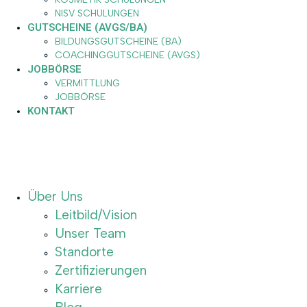
NISV SCHULUNGEN
GUTSCHEINE (AVGS/BA)
BILDUNGSGUTSCHEINE (BA)
COACHINGGUTSCHEINE (AVGS)
JOBBÖRSE
VERMITTLUNG
JOBBÖRSE
KONTAKT
Über Uns
Leitbild/Vision
Unser Team
Standorte
Zertifizierungen
Karriere