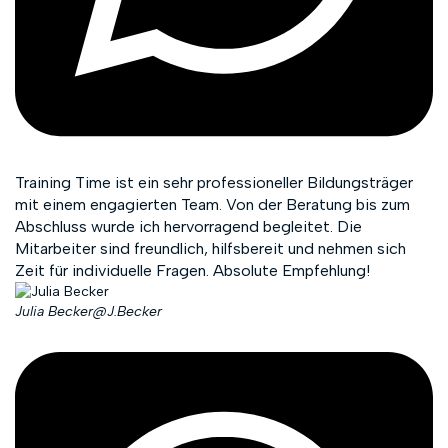
Training Time ist ein sehr professioneller Bildungsträger
mit einem engagierten Team. Von der Beratung bis zum
Abschluss wurde ich hervorragend begleitet. Die
Mitarbeiter sind freundlich, hilfsbereit und nehmen sich
Zeit für individuelle Fragen. Absolute Empfehlung!
Julia Becker
@J.Becker