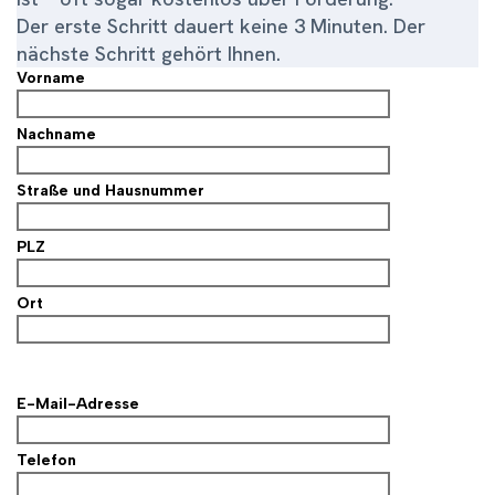
Der erste Schritt dauert keine 3 Minuten. Der
nächste Schritt gehört Ihnen.
Vorname
Nachname
Straße und Hausnummer
PLZ
Ort
E-Mail-Adresse
Telefon