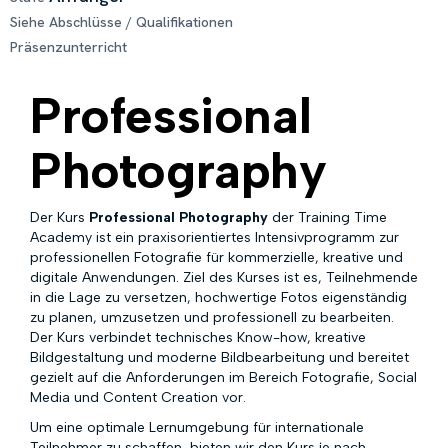
Siehe Abschlüsse / Qualifikationen
Präsenzunterricht
Professional
Photography
Der Kurs
Professional Photography
der Training Time
Academy ist ein praxisorientiertes Intensivprogramm zur
professionellen Fotografie für kommerzielle, kreative und
digitale Anwendungen. Ziel des Kurses ist es, Teilnehmende
in die Lage zu versetzen, hochwertige Fotos eigenständig
zu planen, umzusetzen und professionell zu bearbeiten.
Der Kurs verbindet technisches Know-how, kreative
Bildgestaltung und moderne Bildbearbeitung und bereitet
gezielt auf die Anforderungen im Bereich Fotografie, Social
Media und Content Creation vor.
Um eine optimale Lernumgebung für internationale
Teilnehmer zu schaffen, bieten wir den Kurs je nach