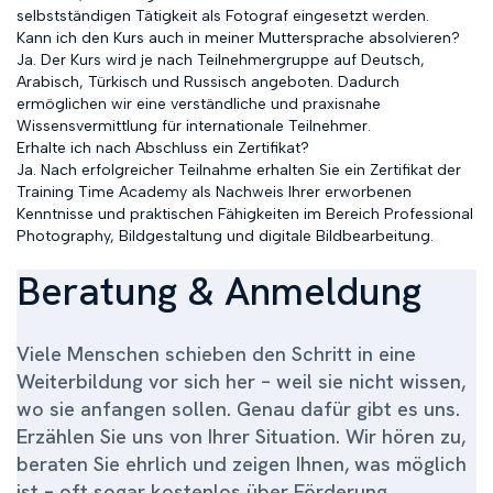
selbstständigen Tätigkeit als Fotograf eingesetzt werden.
Kann ich den Kurs auch in meiner Muttersprache absolvieren?
Ja. Der Kurs wird je nach Teilnehmergruppe auf Deutsch,
Arabisch, Türkisch und Russisch angeboten. Dadurch
ermöglichen wir eine verständliche und praxisnahe
Wissensvermittlung für internationale Teilnehmer.
Erhalte ich nach Abschluss ein Zertifikat?
Ja. Nach erfolgreicher Teilnahme erhalten Sie ein Zertifikat der
Training Time Academy als Nachweis Ihrer erworbenen
Kenntnisse und praktischen Fähigkeiten im Bereich Professional
Photography, Bildgestaltung und digitale Bildbearbeitung.
Beratung & Anmeldung
Viele Menschen schieben den Schritt in eine
Weiterbildung vor sich her – weil sie nicht wissen,
wo sie anfangen sollen. Genau dafür gibt es uns.
Erzählen Sie uns von Ihrer Situation. Wir hören zu,
beraten Sie ehrlich und zeigen Ihnen, was möglich
ist – oft sogar kostenlos über Förderung.