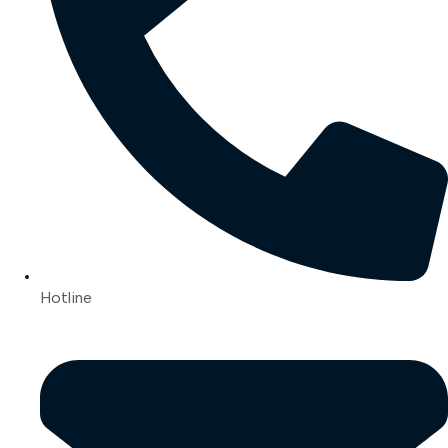
Hotline