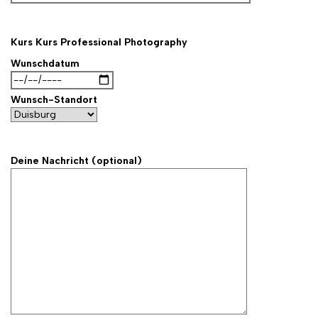
Kurs
Kurs Professional Photography
Wunschdatum
Wunsch-Standort
Deine Nachricht (optional)