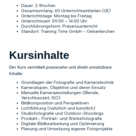
Dauer: 2 Wochen
Gesamtumfang: 60 Unterrichtseinheiten (UE)
Unterrichtstage: Montag bis Freitag
Unterrichtszeit: 09:00 – 14:00 Uhr
Durchführungsform: Präsenzunterricht
Standort: Training Time GmbH – Gelsenkirchen
Kursinhalte
Der Kurs vermittelt praxisnahe und direkt umsetzbare
Inhalte:
Grundlagen der Fotografie und Kameratechnik
Kameratypen, Objektive und deren Einsatz
Manuelle Kameraeinstellungen (Blende,
Verschlusszeit, ISO)
Bildkomposition und Perspektiven
Lichtführung (natürlich und künstlich)
Studiofotografie und Outdoor-Shootings
Produkt-, Portrait- und Werbefotografie
Digitale Bildbearbeitung und Optimierung
Planung und Umsetzung eigener Fotoprojekte