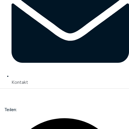
Kontakt
Teilen: