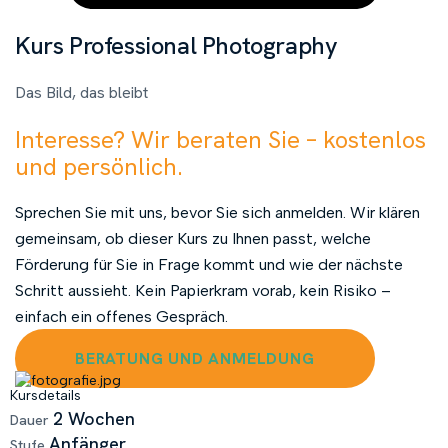
Kurs Professional Photography
Das Bild, das bleibt
Interesse? Wir beraten Sie – kostenlos
und persönlich.
Sprechen Sie mit uns, bevor Sie sich anmelden. Wir klären
gemeinsam, ob dieser Kurs zu Ihnen passt, welche
Förderung für Sie in Frage kommt und wie der nächste
Schritt aussieht. Kein Papierkram vorab, kein Risiko –
einfach ein offenes Gespräch.
BERATUNG UND ANMELDUNG
Kursdetails
2 Wochen
Dauer
Anfänger
Stufe