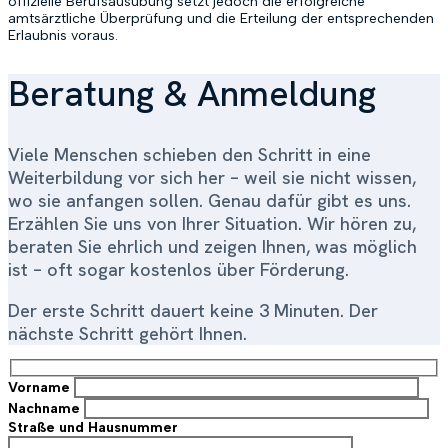
offizielle Berufsausübung setzt jedoch die erfolgreiche
amtsärztliche Überprüfung und die Erteilung der entsprechenden
Erlaubnis voraus.
Beratung & Anmeldung
Viele Menschen schieben den Schritt in eine
Weiterbildung vor sich her – weil sie nicht wissen,
wo sie anfangen sollen. Genau dafür gibt es uns.
Erzählen Sie uns von Ihrer Situation. Wir hören zu,
beraten Sie ehrlich und zeigen Ihnen, was möglich
ist – oft sogar kostenlos über Förderung.
Der erste Schritt dauert keine 3 Minuten. Der
nächste Schritt gehört Ihnen.
Vorname
Nachname
Straße und Hausnummer