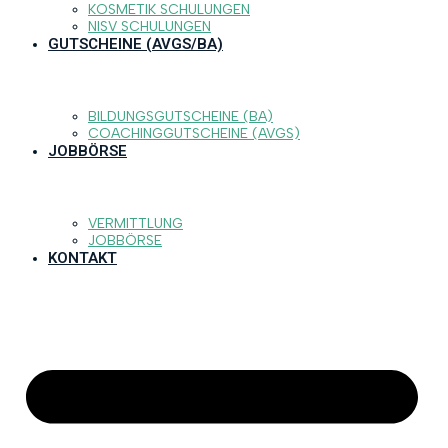
KOSMETIK SCHULUNGEN
NISV SCHULUNGEN
GUTSCHEINE (AVGS/BA)
BILDUNGSGUTSCHEINE (BA)
COACHINGGUTSCHEINE (AVGS)
JOBBÖRSE
VERMITTLUNG
JOBBÖRSE
KONTAKT