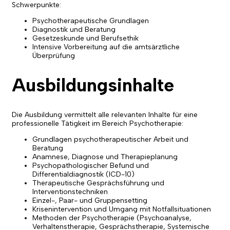
Schwerpunkte:
Psychotherapeutische Grundlagen
Diagnostik und Beratung
Gesetzeskunde und Berufsethik
Intensive Vorbereitung auf die amtsärztliche
Überprüfung
Ausbildungsinhalte
Die Ausbildung vermittelt alle relevanten Inhalte für eine
professionelle Tätigkeit im Bereich Psychotherapie:
Grundlagen psychotherapeutischer Arbeit und
Beratung
Anamnese, Diagnose und Therapieplanung
Psychopathologischer Befund und
Differentialdiagnostik (ICD-10)
Therapeutische Gesprächsführung und
Interventionstechniken
Einzel-, Paar- und Gruppensetting
Krisenintervention und Umgang mit Notfallsituationen
Methoden der Psychotherapie (Psychoanalyse,
Verhaltenstherapie, Gesprächstherapie, Systemische