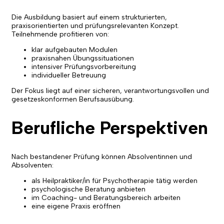
Die Ausbildung basiert auf einem strukturierten,
praxisorientierten und prüfungsrelevanten Konzept.
Teilnehmende profitieren von:
klar aufgebauten Modulen
praxisnahen Übungssituationen
intensiver Prüfungsvorbereitung
individueller Betreuung
Der Fokus liegt auf einer sicheren, verantwortungsvollen und
gesetzeskonformen Berufsausübung.
Berufliche Perspektiven
Nach bestandener Prüfung können Absolventinnen und
Absolventen:
als Heilpraktiker/in für Psychotherapie tätig werden
psychologische Beratung anbieten
im Coaching- und Beratungsbereich arbeiten
eine eigene Praxis eröffnen