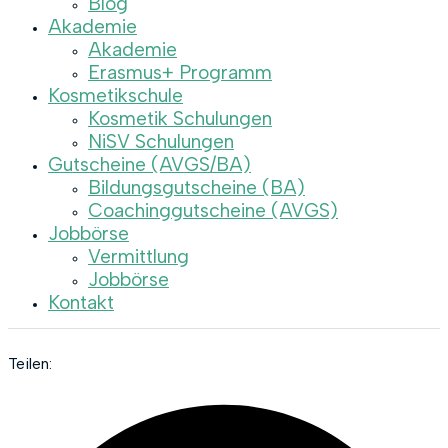
Blog
Akademie
Akademie
Erasmus+ Programm
Kosmetikschule
Kosmetik Schulungen
NiSV Schulungen
Gutscheine (AVGS/BA)
Bildungsgutscheine (BA)
Coachinggutscheine (AVGS)
Jobbörse
Vermittlung
Jobbörse
Kontakt
Teilen: