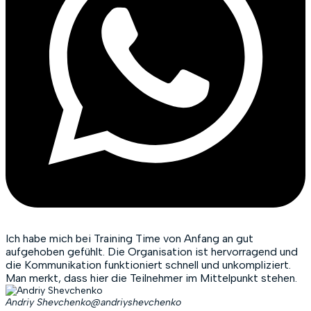
Ich habe mich bei Training Time von Anfang an gut
aufgehoben gefühlt. Die Organisation ist hervorragend und
die Kommunikation funktioniert schnell und unkompliziert.
Man merkt, dass hier die Teilnehmer im Mittelpunkt stehen.
Andriy Shevchenko
@andriyshevchenko