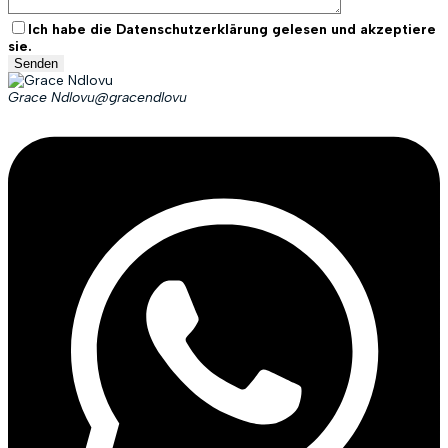
Ich habe die Datenschutzerklärung gelesen und akzeptiere
sie.
Grace Ndlovu
@gracendlovu