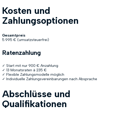
Kosten und
Zahlungsoptionen
Gesamtpreis
5.995 € (umsatzsteuerfrei)
Ratenzahlung
✓ Start mit nur 900 € Anzahlung
✓ 13 Monatsraten à 235 €
✓ Flexible Zahlungsmodelle möglich
✓ Individuelle Zahlungsvereinbarungen nach Absprache
Abschlüsse und
Qualifikationen