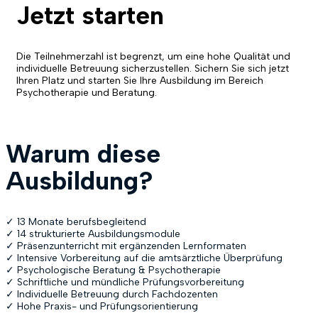
Jetzt starten
Die Teilnehmerzahl ist begrenzt, um eine hohe Qualität und
individuelle Betreuung sicherzustellen.
Sichern Sie sich jetzt
Ihren Platz und starten Sie Ihre Ausbildung im Bereich
Psychotherapie und Beratung.
Warum diese
Ausbildung?
✓ 13 Monate berufsbegleitend
✓ 14 strukturierte Ausbildungsmodule
✓ Präsenzunterricht mit ergänzenden Lernformaten
✓ Intensive Vorbereitung auf die amtsärztliche Überprüfung
✓ Psychologische Beratung & Psychotherapie
✓ Schriftliche und mündliche Prüfungsvorbereitung
✓ Individuelle Betreuung durch Fachdozenten
✓ Hohe Praxis- und Prüfungsorientierung