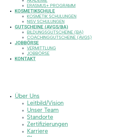
AKADEMIE
ERASMUS+ PROGRAMM
KOSMETIKSCHULE
KOSMETIK SCHULUNGEN
NISV SCHULUNGEN
GUTSCHEINE (AVGS/BA)
BILDUNGSGUTSCHEINE (BA)
COACHINGGUTSCHEINE (AVGS)
JOBBÖRSE
VERMITTLUNG
JOBBÖRSE
KONTAKT
Über Uns
Leitbild/Vision
Unser Team
Standorte
Zertifizierungen
Karriere