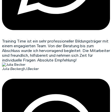
Training Time ist ein sehr professioneller Bildungsträger mit
einem engagierten Team. Von der Beratung bis zum
Abschluss wurde ich hervorragend begleitet. Die Mitarbeiter
sind freundlich, hilfsbereit und nehmen sich Zeit für
individuelle Fragen. Absolute Empfehlung!
Julia Becker
@J.Becker