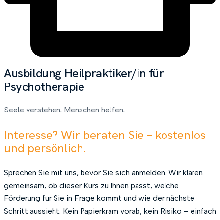
Ausbildung Heilpraktiker/in für
Psychotherapie
Seele verstehen. Menschen helfen.
Interesse? Wir beraten Sie – kostenlos
und persönlich.
Sprechen Sie mit uns, bevor Sie sich anmelden. Wir klären
gemeinsam, ob dieser Kurs zu Ihnen passt, welche
Förderung für Sie in Frage kommt und wie der nächste
Schritt aussieht. Kein Papierkram vorab, kein Risiko – einfach