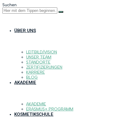
Suchen
ÜBER UNS
LEITBILD/VISION
UNSER TEAM
STANDORTE
ZERTIFIZIERUNGEN
KARRIERE
BLOG
AKADEMIE
AKADEMIE
ERASMUS+ PROGRAMM
KOSMETIKSCHULE