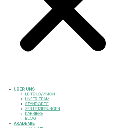
ÜBER UNS
LEITBILD/VISION
UNSER TEAM
STANDORTE
ZERTIFIZIERUNGEN
KARRIERE
BLOG
AKADEMIE