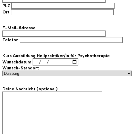
PLZ
Ort
E-Mail-Adresse
Telefon
Kurs
Ausbildung Heilpraktiker/in für Psychotherapie
Wunschdatum
Wunsch-Standort
Deine Nachricht (optional)