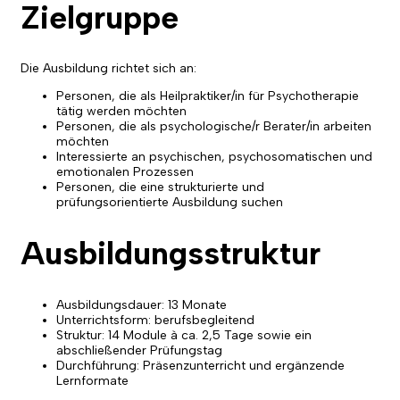
Zielgruppe
Die Ausbildung richtet sich an:
Personen, die als Heilpraktiker/in für Psychotherapie
tätig werden möchten
Personen, die als psychologische/r Berater/in arbeiten
möchten
Interessierte an psychischen, psychosomatischen und
emotionalen Prozessen
Personen, die eine strukturierte und
prüfungsorientierte Ausbildung suchen
Ausbildungsstruktur
Ausbildungsdauer: 13 Monate
Unterrichtsform: berufsbegleitend
Struktur: 14 Module à ca. 2,5 Tage sowie ein
abschließender Prüfungstag
Durchführung: Präsenzunterricht und ergänzende
Lernformate