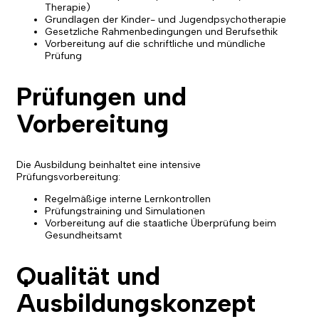
Therapie)
Grundlagen der Kinder- und Jugendpsychotherapie
Gesetzliche Rahmenbedingungen und Berufsethik
Vorbereitung auf die schriftliche und mündliche
Prüfung
Prüfungen und
Vorbereitung
Die Ausbildung beinhaltet eine intensive
Prüfungsvorbereitung:
Regelmäßige interne Lernkontrollen
Prüfungstraining und Simulationen
Vorbereitung auf die staatliche Überprüfung beim
Gesundheitsamt
Qualität und
Ausbildungskonzept