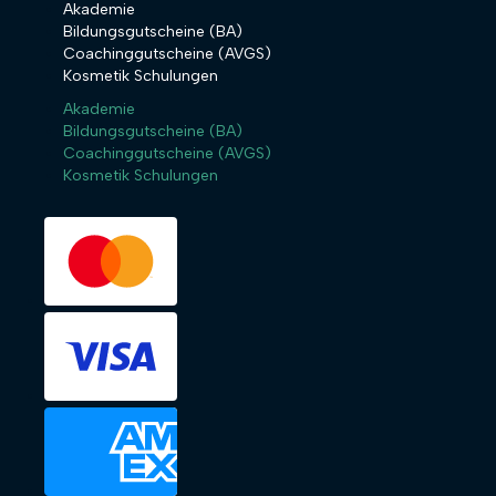
Akademie
Bildungsgutscheine (BA)
Coachinggutscheine (AVGS)
Kosmetik Schulungen
Akademie
Bildungsgutscheine (BA)
Coachinggutscheine (AVGS)
Kosmetik Schulungen