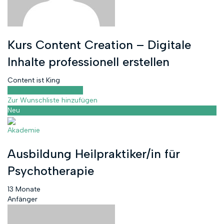
Kurs Content Creation – Digitale
Inhalte professionell erstellen
Content ist King
Kursvorschau anzeigen
Zur Wunschliste hinzufügen
Neu
Akademie
Ausbildung Heilpraktiker/in für
Psychotherapie
13 Monate
Anfänger