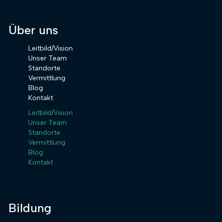
Über uns
Leitbild/Vision
Unser Team
Standorte
Vermittlung
Blog
Kontakt
Leitbild/Vision
Unser Team
Standorte
Vermittlung
Blog
Kontakt
Bildung