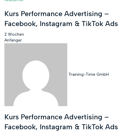
Kurs Performance Advertising –
Facebook, Instagram & TikTok Ads
2 Wochen
Anfänger
Training-Time GmbH
Kurs Performance Advertising –
Facebook, Instagram & TikTok Ads