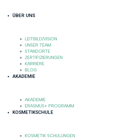
ÜBER UNS
LEITBILD/VISION
UNSER TEAM
STANDORTE
ZERTIFIZIERUNGEN
KARRIERE
BLOG
AKADEMIE
AKADEMIE
ERASMUS+ PROGRAMM
KOSMETIKSCHULE
KOSMETIK SCHULUNGEN