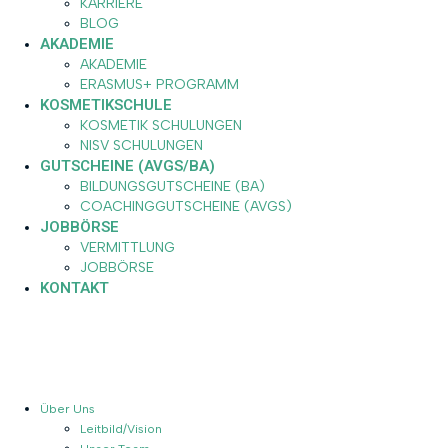
KARRIERE
BLOG
AKADEMIE
AKADEMIE
ERASMUS+ PROGRAMM
KOSMETIKSCHULE
KOSMETIK SCHULUNGEN
NISV SCHULUNGEN
GUTSCHEINE (AVGS/BA)
BILDUNGSGUTSCHEINE (BA)
COACHINGGUTSCHEINE (AVGS)
JOBBÖRSE
VERMITTLUNG
JOBBÖRSE
KONTAKT
Über Uns
Leitbild/Vision