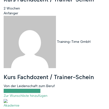
2 Wochen
Anfänger
Training-Time GmbH
Kurs Fachdozent / Trainer-Schein
Von der Leidenschaft zum Beruf
Kursvorschau anzeigen
Zur Wunschliste hinzufügen
Akademie