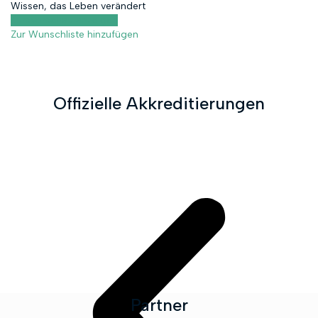
Wissen, das Leben verändert
Kursvorschau anzeigen
Zur Wunschliste hinzufügen
Offizielle Akkreditierungen
Partner