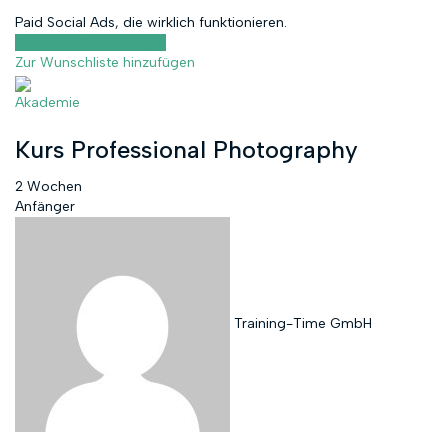
Paid Social Ads, die wirklich funktionieren.
Kursvorschau anzeigen
Zur Wunschliste hinzufügen
Akademie
Kurs Professional Photography
2 Wochen
Anfänger
Training-Time GmbH