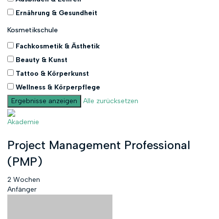
Ernährung & Gesundheit
Kosmetikschule
Fachkosmetik & Ästhetik
Beauty & Kunst
Tattoo & Körperkunst
Wellness & Körperpflege
Alle zurücksetzen
Akademie
Project Management Professional
(PMP)
2 Wochen
Anfänger