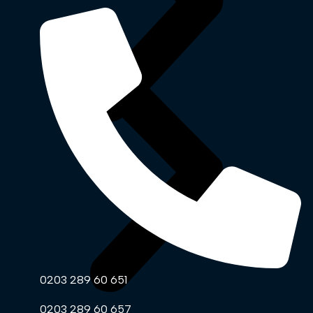
0203 289 60 651
0203 289 60 657