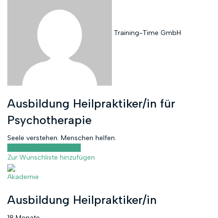
Training-Time GmbH
Ausbildung Heilpraktiker/in für
Psychotherapie
Seele verstehen. Menschen helfen.
Kursvorschau anzeigen
Zur Wunschliste hinzufügen
Akademie
Ausbildung Heilpraktiker/in
18 Monate