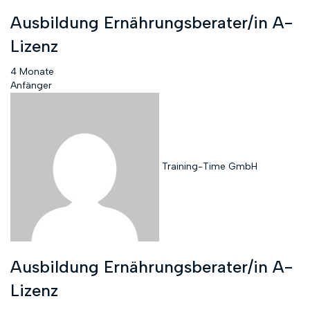
Ausbildung Ernährungsberater/in A-
Lizenz
4 Monate
Anfänger
Training-Time GmbH
Ausbildung Ernährungsberater/in A-
Lizenz