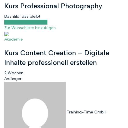
Kurs Professional Photography
Das Bild, das bleibt
Kursvorschau anzeigen
Zur Wunschliste hinzufügen
Akademie
Kurs Content Creation – Digitale
Inhalte professionell erstellen
2 Wochen
Anfänger
Training-Time GmbH