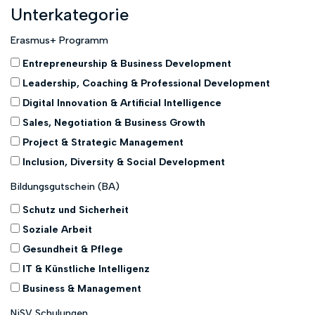
Unterkategorie
Erasmus+ Programm
Entrepreneurship & Business Development
Leadership, Coaching & Professional Development
Digital Innovation & Artificial Intelligence
Sales, Negotiation & Business Growth
Project & Strategic Management
Inclusion, Diversity & Social Development
Bildungsgutschein (BA)
Schutz und Sicherheit
Soziale Arbeit
Gesundheit & Pflege
IT & Künstliche Intelligenz
Business & Management
NiSV Schulungen