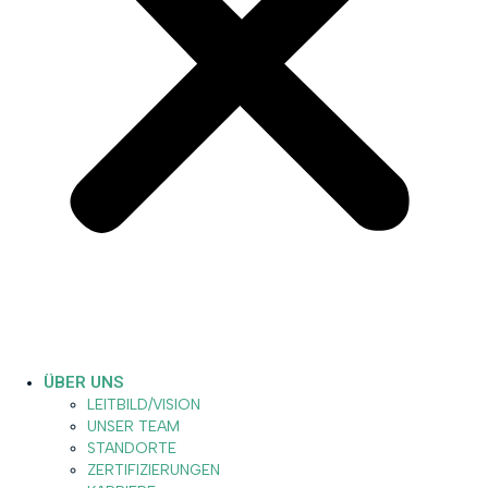
ÜBER UNS
LEITBILD/VISION
UNSER TEAM
STANDORTE
ZERTIFIZIERUNGEN