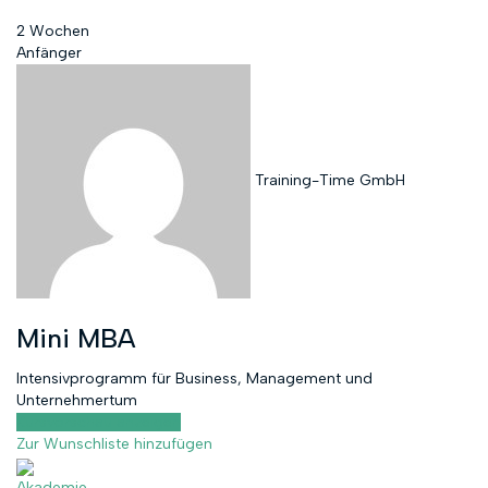
2 Wochen
Anfänger
Training-Time GmbH
Mini MBA
Intensivprogramm für Business, Management und
Unternehmertum
Kursvorschau anzeigen
Zur Wunschliste hinzufügen
Akademie