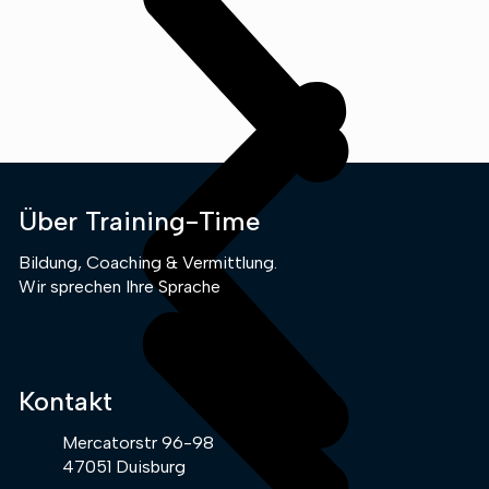
Über Training-Time
Bildung, Coaching & Vermittlung.
Wir sprechen Ihre Sprache
Kontakt
Mercatorstr 96-98
47051 Duisburg