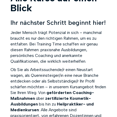
Blick
Ihr nächster Schritt beginnt hier!
Jeder Mensch trägt Potenzial in sich – manchmal
braucht es nur den richtigen Rahmen, um es zu
entfalten. Bei Training Time schaffen wir genau
diesen Rahmen: praxisnahe Ausbildungen,
persönliches Coaching und anerkannte
Qualifikationen, die wirklich weiterhelfen.
Ob Sie als Arbeitssuchende/r einen Neustart
wagen, als Quereinsteiger/in eine neue Branche
entdecken oder als Selbstständige/r Ihr Profil
schärfen möchten – in unserem Kursangebot finden
Sie Ihren Weg. Von
geförderten Coaching-
Maßnahmen
über
zertifizierte Kosmetik-
Ausbildungen
bis hin zu
Heilpraktiker- und
Medienkursen
: Alle Angebote sind
praxisorientiert, von erfahrenen Dozentinnen und