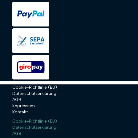
Cookie-Richtlinie (EU)
Datenschutzerklärung
AGB
Impressum
Kontakt
Cookie-Richtlinie (EU)
Datenschutzerklärung
AGB