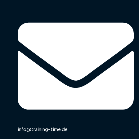
info@training-time.de