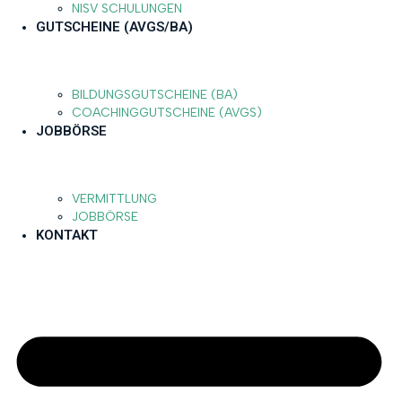
NISV SCHULUNGEN
GUTSCHEINE (AVGS/BA)
BILDUNGSGUTSCHEINE (BA)
COACHINGGUTSCHEINE (AVGS)
JOBBÖRSE
VERMITTLUNG
JOBBÖRSE
KONTAKT