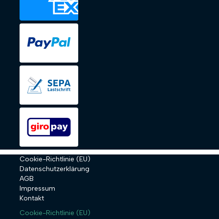
Cookie-Richtlinie (EU)
Datenschutzerklärung
AGB
Impressum
Kontakt
Cookie-Richtlinie (EU)