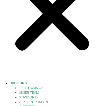
ÜBER UNS
LEITBILD/VISION
UNSER TEAM
STANDORTE
ZERTIFIZIERUNGEN