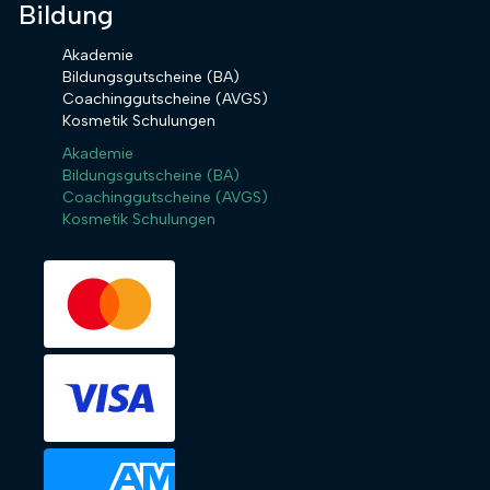
Bildung
Akademie
Bildungsgutscheine (BA)
Coachinggutscheine (AVGS)
Kosmetik Schulungen
Akademie
Bildungsgutscheine (BA)
Coachinggutscheine (AVGS)
Kosmetik Schulungen