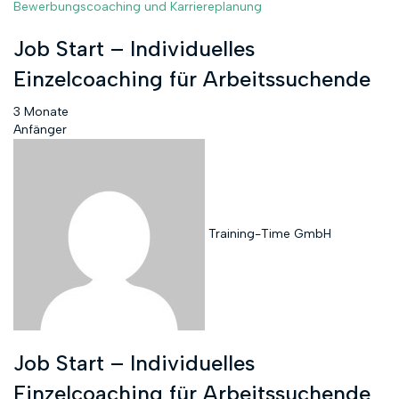
Bewerbungscoaching und Karriereplanung
Job Start – Individuelles
Einzelcoaching für Arbeitssuchende
3 Monate
Anfänger
Training-Time GmbH
Job Start – Individuelles
Einzelcoaching für Arbeitssuchende