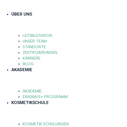
ÜBER UNS
LEITBILD/VISION
UNSER TEAM
STANDORTE
ZERTIFIZIERUNGEN
KARRIERE
BLOG
AKADEMIE
AKADEMIE
ERASMUS+ PROGRAMM
KOSMETIKSCHULE
KOSMETIK SCHULUNGEN