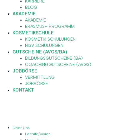
KARRIERE
BLOG
AKADEMIE
AKADEMIE
ERASMUS+ PROGRAMM
KOSMETIKSCHULE
KOSMETIK SCHULUNGEN
NISV SCHULUNGEN
GUTSCHEINE (AVGS/BA)
BILDUNGSGUTSCHEINE (BA)
COACHINGGUTSCHEINE (AVGS)
JOBBÖRSE
VERMITTLUNG
JOBBÖRSE
KONTAKT
Über Uns
Leitbild/Vision