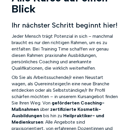
Blick
Ihr nächster Schritt beginnt hier!
Jeder Mensch trägt Potenzial in sich – manchmal
braucht es nur den richtigen Rahmen, um es zu
entfalten. Bei Training Time schaffen wir genau
diesen Rahmen: praxisnahe Ausbildungen,
persönliches Coaching und anerkannte
Qualifikationen, die wirklich weiterhelfen.
Ob Sie als Arbeitssuchende/r einen Neustart
wagen, als Quereinsteiger/in eine neue Branche
entdecken oder als Selbstständige/r Ihr Profil
schärfen möchten – in unserem Kursangebot finden
Sie Ihren Weg. Von
geförderten Coaching-
Maßnahmen
über
zertifizierte Kosmetik-
Ausbildungen
bis hin zu
Heilpraktiker- und
Medienkursen
: Alle Angebote sind
praxisorientiert, von erfahrenen Dozentinnen und