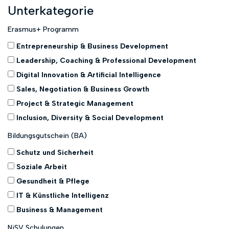
Unterkategorie
Erasmus+ Programm
Entrepreneurship & Business Development
Leadership, Coaching & Professional Development
Digital Innovation & Artificial Intelligence
Sales, Negotiation & Business Growth
Project & Strategic Management
Inclusion, Diversity & Social Development
Bildungsgutschein (BA)
Schutz und Sicherheit
Soziale Arbeit
Gesundheit & Pflege
IT & Künstliche Intelligenz
Business & Management
NiSV Schulungen