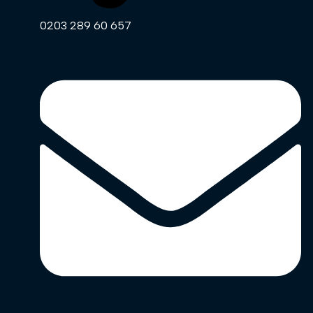
0203 289 60 657