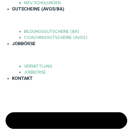
NISV SCHULUNGEN
GUTSCHEINE (AVGS/BA)
BILDUNGSGUTSCHEINE (BA)
COACHINGGUTSCHEINE (AVGS)
JOBBÖRSE
VERMITTLUNG
JOBBÖRSE
KONTAKT