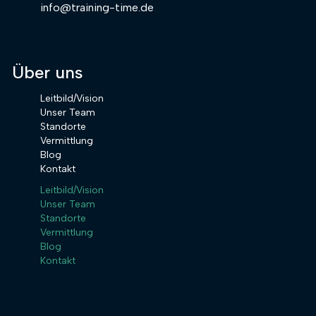
info@training-time.de
Über uns
Leitbild/Vision
Unser Team
Standorte
Vermittlung
Blog
Kontakt
Leitbild/Vision
Unser Team
Standorte
Vermittlung
Blog
Kontakt