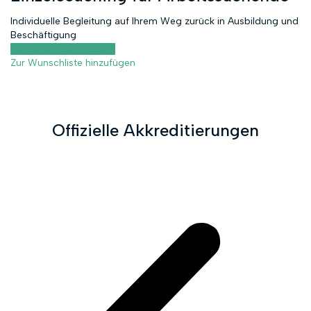
Individuelle Begleitung auf Ihrem Weg zurück in Ausbildung und
Beschäftigung
Kursvorschau anzeigen
Zur Wunschliste hinzufügen
Offizielle Akkreditierungen