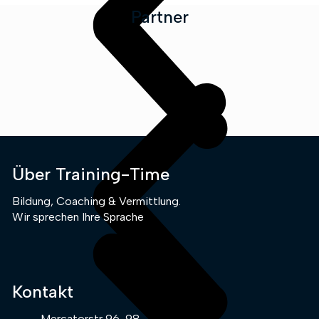
Partner
Über Training-Time
Bildung, Coaching & Vermittlung.
Wir sprechen Ihre Sprache
Kontakt
Mercatorstr 96-98