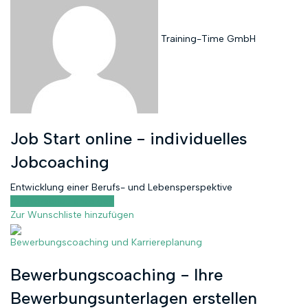
Training-Time GmbH
Job Start online - individuelles
Jobcoaching
Entwicklung einer Berufs- und Lebensperspektive
Kursvorschau anzeigen
Zur Wunschliste hinzufügen
Bewerbungscoaching und Karriereplanung
Bewerbungscoaching - Ihre
Bewerbungsunterlagen erstellen