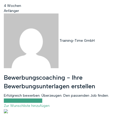
4 Wochen
Anfänger
Training-Time GmbH
Bewerbungscoaching - Ihre
Bewerbungsunterlagen erstellen
Erfolgreich bewerben. Überzeugen. Den passenden Job finden.
Kursvorschau anzeigen
Zur Wunschliste hinzufügen